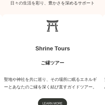
日々の生活を彩り、豊かさを深めるサポート
Shrine Tours
ご縁ツアー
聖地や神社を共に巡り、その場所に眠るエネルギ
ーとあなたのご縁を深く結び直すガイドツアー。
LEARN MORE