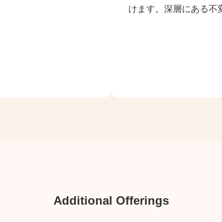
けます。深層にある不
Additional Offerings