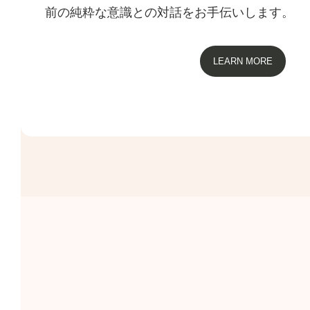
前の純粋な意識との対話をお手伝いします。
LEARN MORE