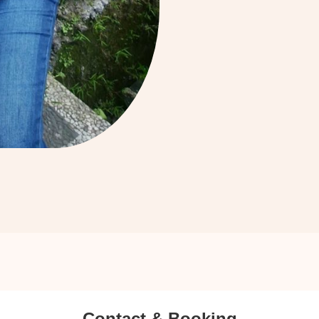
Contact & Booking