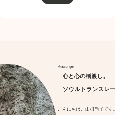
Messenger
心と心の橋渡し。
ソウルトランスレー
こんにちは、山根尚子です