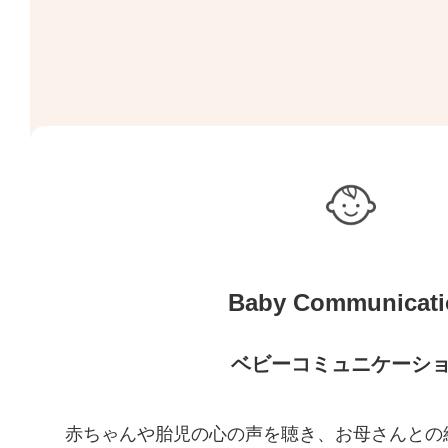
Baby Communicati
ベビーコミュニケーシ
赤ちゃんや胎児の心の声を聴き、お母さんとの