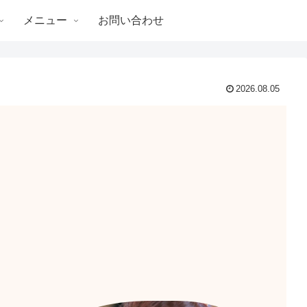
メニュー
お問い合わせ
2026.08.05