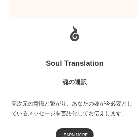
Soul Translation
魂の通訳
高次元の意識と繋がり、あなたの魂が今必要とし
ているメッセージを言語化してお伝えします。
LEARN MORE