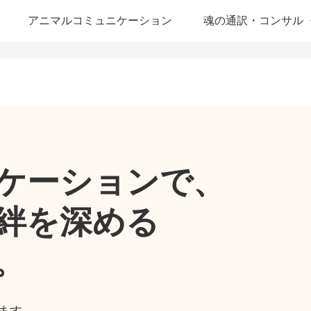
アニマルコミュニケーション
魂の通訳・コンサル
ケーションで、
絆を深める
。