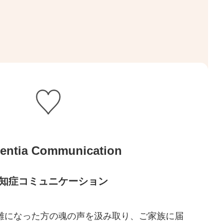
entia Communication
知症コミュニケーション
難になった方の魂の声を汲み取り、ご家族に届