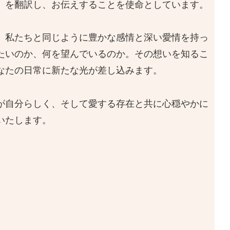
」を翻訳し、お伝えすることを使命としています。
、私たちと同じように豊かな感情と深い愛情を持っ
たいのか、何を望んでいるのか。その想いを知るこ
なたの日常に新たな光が差し込みます。
が自分らしく、そして愛する存在と共に心穏やかに
いたします。