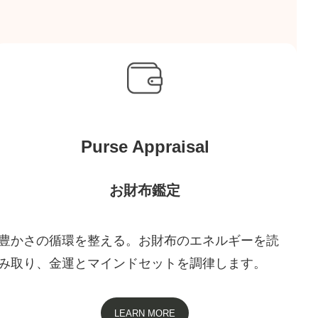
Purse Appraisal
お財布鑑定
豊かさの循環を整える。お財布のエネルギーを読
み取り、金運とマインドセットを調律します。
LEARN MORE