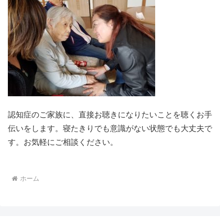
認知症のご家族に、直接お聴きになりたいことを聴くお手
伝いをします。寝たきりでも意識がない状態でも大丈夫で
す。お気軽にご相談ください。
ホーム