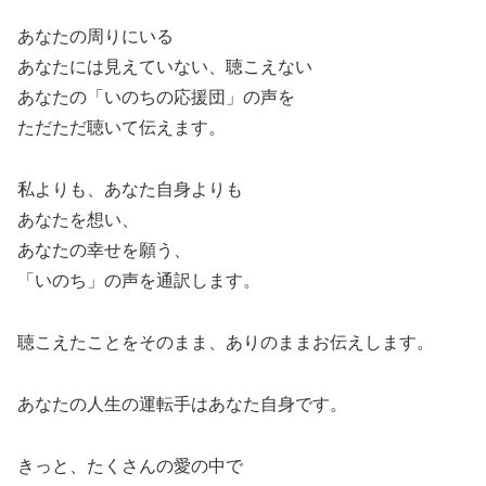
あなたの周りにいる
あなたには見えていない、聴こえない
あなたの「いのちの応援団」の声を
ただただ聴いて伝えます。
私よりも、あなた自身よりも
あなたを想い、
あなたの幸せを願う、
「いのち」の声を通訳します。
聴こえたことをそのまま、ありのままお伝えします。
あなたの人生の運転手はあなた自身です。
きっと、たくさんの愛の中で