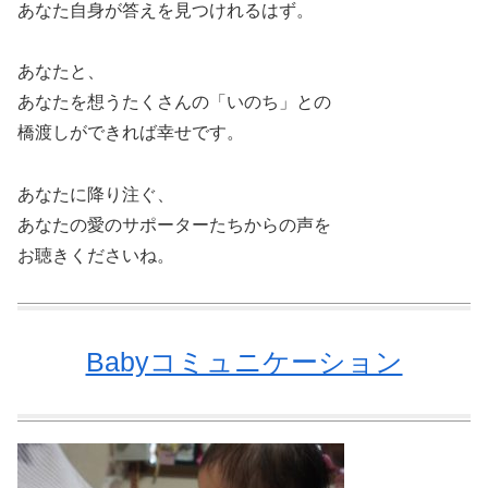
あなた自身が答えを見つけれるはず。
あなたと、
あなたを想うたくさんの「いのち」との
橋渡しができれば幸せです。
あなたに降り注ぐ、
あなたの愛のサポーターたちからの声を
お聴きくださいね。
Babyコミュニケーション