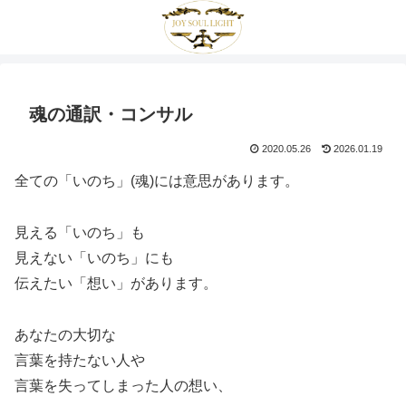
魂の通訳・コンサル
2020.05.26
2026.01.19
全ての「いのち」(魂)には意思があります。
見える「いのち」も
見えない「いのち」にも
伝えたい「想い」があります。
あなたの大切な
言葉を持たない人や
言葉を失ってしまった人の想い、