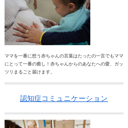
ママを一番に想う赤ちゃんの言葉はたったの一言でもママ
にとって一番の癒し！赤ちゃんからのあなたへの愛、ガッ
ツリまるごと届けます。
認知症コミュニケーション