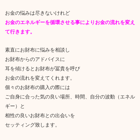
お金の悩みは尽きないけれど
お金のエネルギーを循環させる事によりお金の流れを変え
て行きます。
素直にお財布に悩みを相談し
お財布からのアドバイスに
耳を傾けるとお財布が冨貴を呼び
お金の流れを変えてくれます。
個々のお財布の購入の際には
ご自身に合った気の良い場所、時間、自分の波動（エネル
ギー）と
相性の良いお財布との出会いを
セッティング致します。