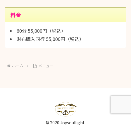
料金
60分 55,000円（税込）
財布購入同行 55,000円（税込）
ホーム
メニュー
© 2020 Joysoullight.