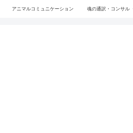
アニマルコミュニケーション
魂の通訳・コンサル