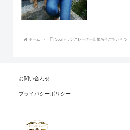
ホーム
Soulトランスレーター山根尚子ごあいさつ
お問い合わせ
プライバシーポリシー