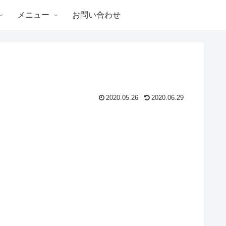
メニュー
お問い合わせ
2020.05.26
2020.06.29