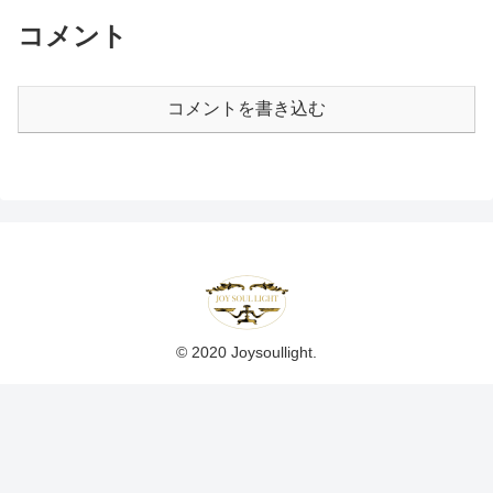
コメント
コメントを書き込む
© 2020 Joysoullight.