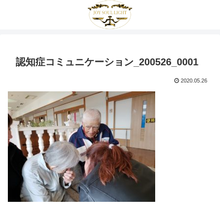
認知症コミュニケーション_200526_0001
2020.05.26