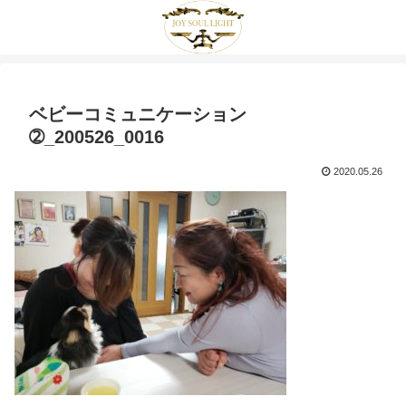
ベビーコミュニケーション
➁_200526_0016
2020.05.26