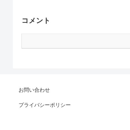
コメント
お問い合わせ
プライバシーポリシー