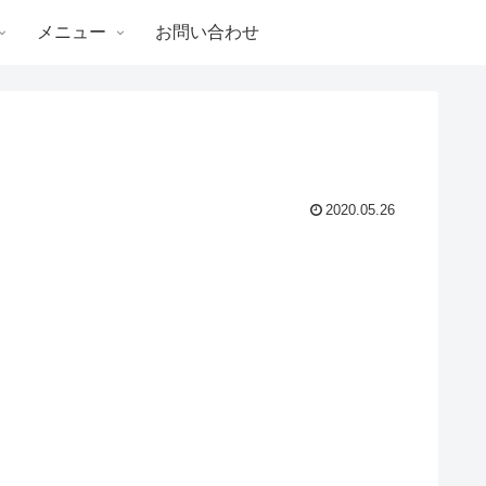
メニュー
お問い合わせ
2020.05.26