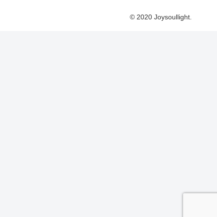
© 2020 Joysoullight.