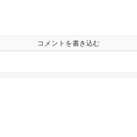
コメントを書き込む