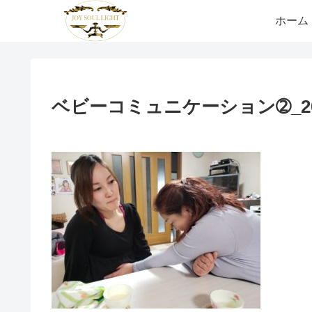
ホーム
ベビーコミュニケーション➁_2005