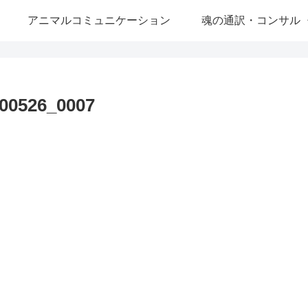
アニマルコミュニケーション
魂の通訳・コンサル
26_0007