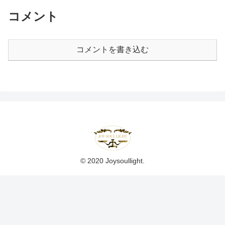
コメント
コメントを書き込む
© 2020 Joysoullight.