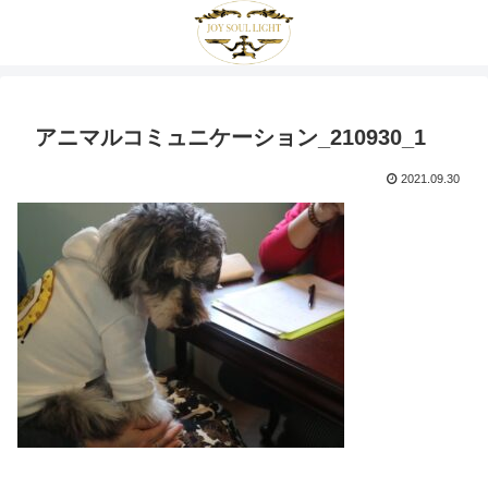
アニマルコミュニケーション_210930_1
2021.09.30